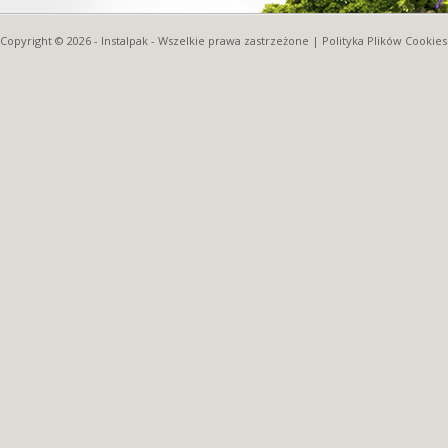
Copyright © 2026 -
Instalpak
- Wszelkie prawa zastrzeżone |
Polityka Plików Cookies