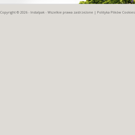
Copyright © 2026 -
Instalpak
- Wszelkie prawa zastrzeżone |
Polityka Plików Cookies