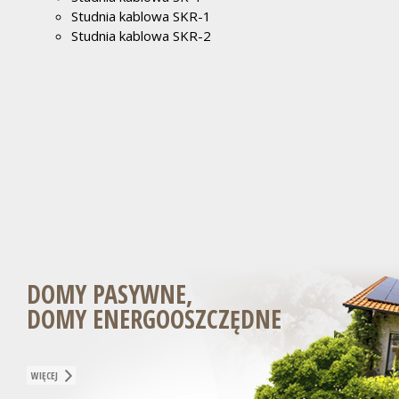
Studnia kablowa SKR-1
Studnia kablowa SKR-2
DOMY PASYWNE,
DOMY ENERGOOSZCZĘDNE
WIĘCEJ